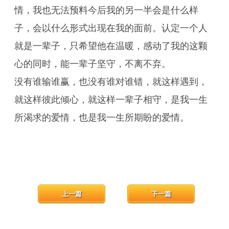
情，我也无法预料今后我的另一半会是什么样
子，会以什么形式出现在我的面前。认定一个人
就是一辈子，只希望他在温暖，感动了我的这颗
心的同时，能一辈子坚守，不离不弃。
没有谁输谁赢，也没有谁对谁错，就这样遇到，
就这样彼此倾心，就这样一辈子相守，是我一生
所渴求的爱情，也是我一生所期盼的爱情。
上一篇
下一篇