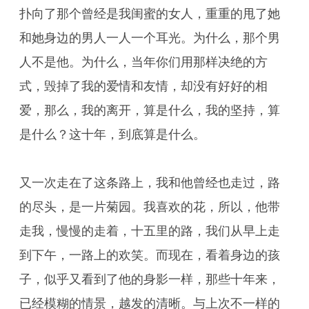
扑向了那个曾经是我闺蜜的女人，重重的甩了她
和她身边的男人一人一个耳光。为什么，那个男
人不是他。为什么，当年你们用那样决绝的方
式，毁掉了我的爱情和友情，却没有好好的相
爱，那么，我的离开，算是什么，我的坚持，算
是什么？这十年，到底算是什么。
又一次走在了这条路上，我和他曾经也走过，路
的尽头，是一片菊园。我喜欢的花，所以，他带
走我，慢慢的走着，十五里的路，我们从早上走
到下午，一路上的欢笑。而现在，看着身边的孩
子，似乎又看到了他的身影一样，那些十年来，
已经模糊的情景，越发的清晰。与上次不一样的