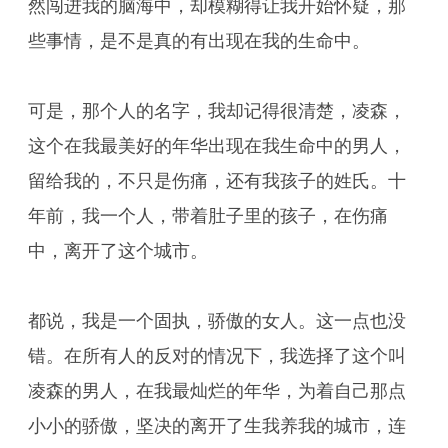
然闯进我的脑海中，却模糊得让我开始怀疑，那
些事情，是不是真的有出现在我的生命中。
可是，那个人的名字，我却记得很清楚，凌森，
这个在我最美好的年华出现在我生命中的男人，
留给我的，不只是伤痛，还有我孩子的姓氏。十
年前，我一个人，带着肚子里的孩子，在伤痛
中，离开了这个城市。
都说，我是一个固执，骄傲的女人。这一点也没
错。在所有人的反对的情况下，我选择了这个叫
凌森的男人，在我最灿烂的年华，为着自己那点
小小的骄傲，坚决的离开了生我养我的城市，连