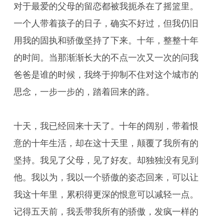
对于最爱的父母的留恋都被我扼杀在了摇篮里。
一个人带着孩子的日子，确实不好过，但我仍旧
用我的固执和骄傲坚持了下来。十年，整整十年
的时间。当那渐渐长大的不点一次又一次的问我
爸爸是谁的时候，我终于抑制不住对这个城市的
思念，一步一步的，踏着回来的路。
十天，我已经回来十天了。十年的阔别，带着恨
意的十年生活，却在这十天里，颠覆了我所有的
坚持。我见了父母，见了好友。却独独没有见到
他。我以为，我以一个骄傲的姿态回来，可以让
我这十年里，累积得更深的恨意可以减轻一点。
记得五天前，我丢带我所有的骄傲，发疯一样的