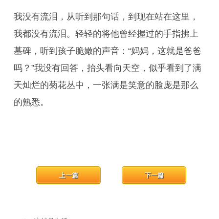
我没有流泪，从听到那句话，到现在站在这里，
我都没有流泪。轻轻的将他曾经握过的手指拂上
墓碑，听到孩子脆嫩的声音：“妈妈，这就是爸爸
吗？”我没有回答，抬头看向天空，似乎看到了满
天灿烂的菊花丛中，一张满是笑意的脸庞是那么
的熟悉。
上一篇
下一篇