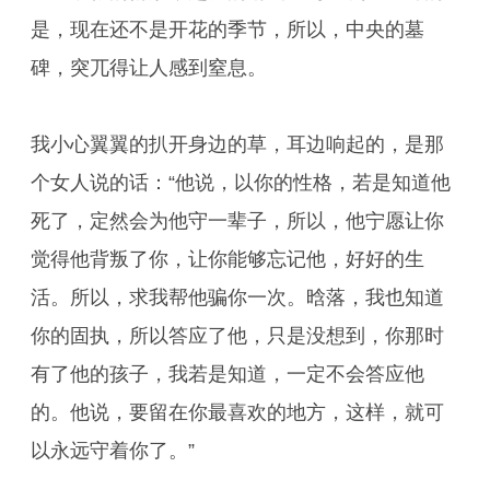
是，现在还不是开花的季节，所以，中央的墓
碑，突兀得让人感到窒息。
我小心翼翼的扒开身边的草，耳边响起的，是那
个女人说的话：“他说，以你的性格，若是知道他
死了，定然会为他守一辈子，所以，他宁愿让你
觉得他背叛了你，让你能够忘记他，好好的生
活。所以，求我帮他骗你一次。晗落，我也知道
你的固执，所以答应了他，只是没想到，你那时
有了他的孩子，我若是知道，一定不会答应他
的。他说，要留在你最喜欢的地方，这样，就可
以永远守着你了。”