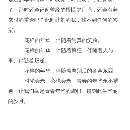
了，那时还会记起曾经的懵懂岁月吗，还会有着
来时的重逢吗？此时此刻的我，找不到任何的答
案。
花样的年华，伴随着纯真的笑脸。
花样的年华，伴随着疯狂、伴随着人与
事、伴随着叛逆。
花样的年华，伴随着离别后的各奔东西。
时光会老，心也会老，青春的年华永不褪
色，让我们举起青春年华的旗帜，镌刻此生华丽
的岁月。