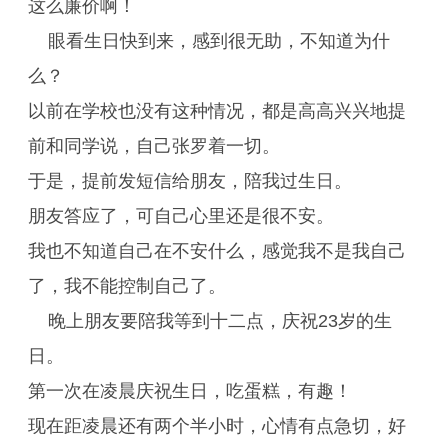
这么廉价啊！
眼看生日快到来，感到很无助，不知道为什
么？
以前在学校也没有这种情况，都是高高兴兴地提
前和同学说，自己张罗着一切。
于是，提前发短信给朋友，陪我过生日。
朋友答应了，可自己心里还是很不安。
我也不知道自己在不安什么，感觉我不是我自己
了，我不能控制自己了。
晚上朋友要陪我等到十二点，庆祝23岁的生
日。
第一次在凌晨庆祝生日，吃蛋糕，有趣！
现在距凌晨还有两个半小时，心情有点急切，好