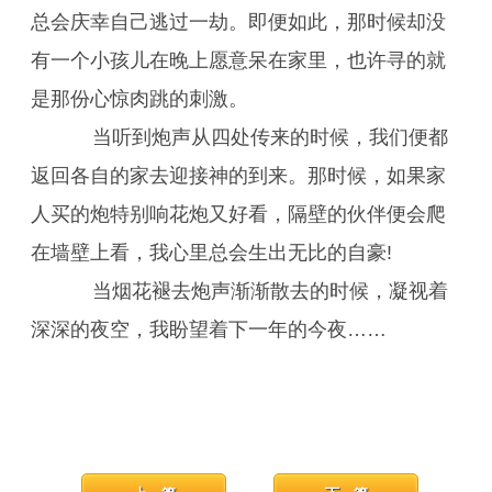
总会庆幸自己逃过一劫。即便如此，那时候却没
有一个小孩儿在晚上愿意呆在家里，也许寻的就
是那份心惊肉跳的刺激。
当听到炮声从四处传来的时候，我们便都
返回各自的家去迎接神的到来。那时候，如果家
人买的炮特别响花炮又好看，隔壁的伙伴便会爬
在墙壁上看，我心里总会生出无比的自豪!
当烟花褪去炮声渐渐散去的时候，凝视着
深深的夜空，我盼望着下一年的今夜……