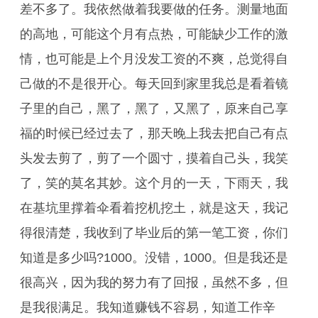
差不多了。我依然做着我要做的任务。测量地面
的高地，可能这个月有点热，可能缺少工作的激
情，也可能是上个月没发工资的不爽，总觉得自
己做的不是很开心。每天回到家里我总是看着镜
子里的自己，黑了，黑了，又黑了，原来自己享
福的时候已经过去了，那天晚上我去把自己有点
头发去剪了，剪了一个圆寸，摸着自己头，我笑
了，笑的莫名其妙。这个月的一天，下雨天，我
在基坑里撑着伞看着挖机挖土，就是这天，我记
得很清楚，我收到了毕业后的第一笔工资，你们
知道是多少吗?1000。没错，1000。但是我还是
很高兴，因为我的努力有了回报，虽然不多，但
是我很满足。我知道赚钱不容易，知道工作辛