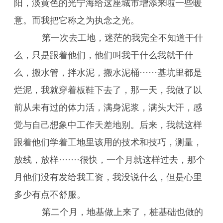
阳，淡黄色的光宁海给这座城市增添来啦一些暖
意。而我把它称之为执念之光。
第一次去工地，迷茫的我完全不知道干什
么，只是跟着他们，他们叫我干什么我就干什
么，搬水管，拌水泥，搬水泥桶······基坑里都是
烂泥，我就穿着板鞋下去了，那一天，我做了以
前从未有过的体力活，满身泥浆，满头大汗，感
觉与自己想象中工作天差地别。后来，我就这样
跟着他们学着工地里该用的技术和技巧，测量，
放线，放样·······很快，一个月就这样过去，那个
月他们没有发给我工资，我没说什么，但是心里
多少有点不舒服。
第二个月，地基做上来了，桩基础也做的