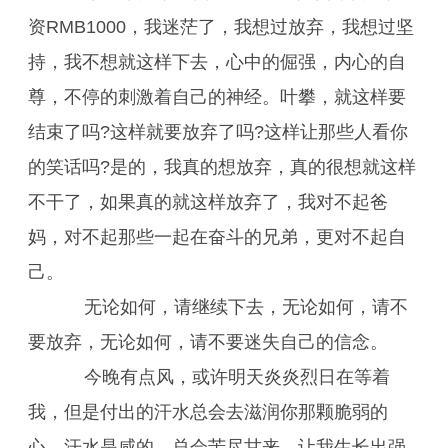
资RMB1000，我迷茫了，我想过放弃，我想过坚
持，我不想就这样下去，心中的倔强，内心的自
尊，不停的刺激着自己的神经。叶攀，就这样要
结束了吗?这样就要放弃了吗?这样让那些人看你
的笑话吗?是的，我真的想放弃，真的很想就这样
不干了，如果真的就这样放弃了，我对不起爸
妈，对不起那些一起在奋斗的兄弟，更对不起自
己。
无论如何，请继续下去，无论如何，请不
要放弃，无论如何，请不要迷失自己的信念。
今晚有点风，或许明天炎炎烈日在等着
我，但是付出的汗水总会去滋润你那颗脆弱的
心。汗水是咸的，总会苦尽甘来。让我生长出强