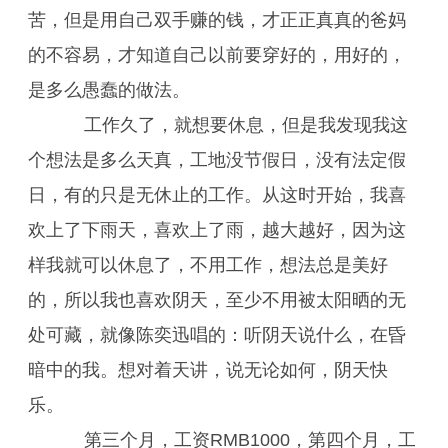
苦，但是用自己双手赚的钱，才正正真真的爸妈
的不容易，才知道自己以前要穿好的，用好的，
是多么愚蠢的做法。
工作久了，就想要休息，但是我发现我这
个想法是多么天真，工地没节假日，没有法定假
日，有的只是无休止的工作。从这时开始，我喜
欢上了下雨天，喜欢上了雨，越大越好，因为这
样我就可以休息了，不用工作，想法总是美好
的，所以我也喜欢阴天，至少不用被太阳晒的无
处可藏，就像陈奕迅唱的：听阴天说什么，在昏
暗中的我。想对着天讲，说无论如何，阴天快
乐。
第三个月，工资RMB1000，第四个月，工