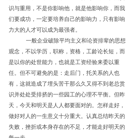
识与重用，不是你影响他，就是他影响你，而我
们要成功，一定要培养自己的影响力，只有影响
力大的人才可以成为最强者。
一般企业破除平均主义和论资排辈的思想
观念，不以学历，职称，资格，工龄论长短，而
是以你的处世能力，也就是工资经验来委以重
任。但不可避免的是：走后门，托关系的人也
有，这就造成了埋头苦干那么久又得不到老总赏
识并处处受排挤的一些园工的心理不平衡。但昨
天，今天和明天是人人都要面对的。怎样走好，
做好对人的一生意义十分重大。认真总结昨天的
失败，挫折或本身存在的不足，才能走好明天的
每一步。