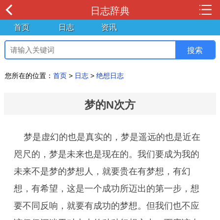
日志辞典
首页
日志
资讯
您所在的位置：
首页
>
日志
>
绝想日志
梦的N次方
梦是虚幻的也是真实的，梦是遥远的也是近在
咫尺的，梦是未来也是现在的。我们要成为我的
未来不是梦的梦想人，就要贵在有梦想，有幻
想，有希望，这是一个成功所迈出的第一步，想
要不同反响，就要有成功的梦想。但我们也不应