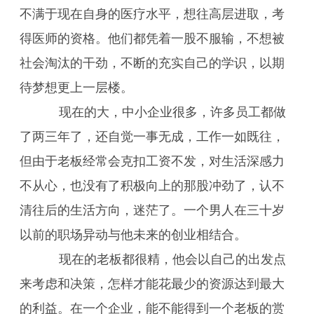
不满于现在自身的医疗水平，想往高层进取，考
得医师的资格。他们都凭着一股不服输，不想被
社会淘汰的干劲，不断的充实自己的学识，以期
待梦想更上一层楼。
现在的大，中小企业很多，许多员工都做
了两三年了，还自觉一事无成，工作一如既往，
但由于老板经常会克扣工资不发，对生活深感力
不从心，也没有了积极向上的那股冲劲了，认不
清往后的生活方向，迷茫了。一个男人在三十岁
以前的职场异动与他未来的创业相结合。
现在的老板都很精，他会以自己的出发点
来考虑和决策，怎样才能花最少的资源达到最大
的利益。在一个企业，能不能得到一个老板的赏