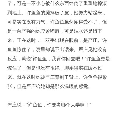
了，可是一不小心被什么东西绊倒了重重地摔滚
到地上。许鱼鱼的腿摔破了皮，她努力站起来，
可是实在没有力气。许鱼鱼虽然疼得受不了，但
是一向坚强的她咬紧嘴唇，可是泪水还是留下
来。正在这时，一双手出现在眼前，是严庄。许
鱼鱼惊住了，嘴里却说不出话来。严庄见她没有
反应，就说“许鱼鱼，我背你回去吧！”许鱼鱼更是
惊住了，但是也没有拒绝，脚疼得实在缓不过
来。就在这时她被严庄背到了背上。许鱼鱼很紧
张，但是严庄给她却是那么温暖的感觉。
严庄说：“许鱼鱼，你要考哪个大学啊！”